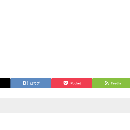
はてブ
Pocket
Feedly