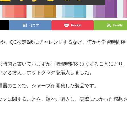
はてブ
Pocket
Feedly
や、QC検定2級にチャレンジするなど、何かと学習時間確
時間と書いていますが、調理時間を短くすることにより
いかと考え、ホットクックを購入しました。
器のことで、シャープが開発した製品です。
クに関することを、調べ、購入し、実際につかった感想