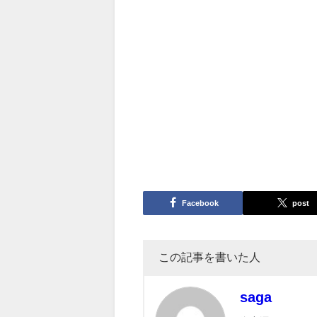
Facebook
post
この記事を書いた人
saga