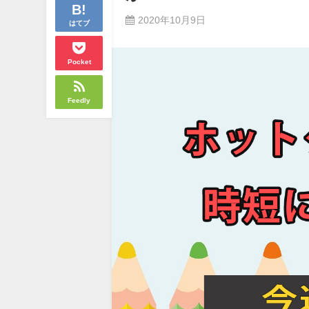
2020年10月9日
はてブ
Pocket
Feedly