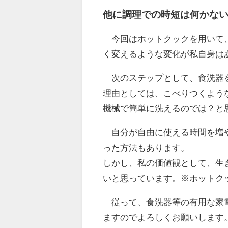
他に調理での時短は何かな
今回はホットクックを用いて、
く変えるような変化が私自身は
次のステップとして、食洗器を
理由としては、こべりつくよう
機械で簡単に洗えるのでは？と
自分が自由に使える時間を増や
った方法もあります。
しかし、私の価値観として、生
いと思っています。※ホットク
従って、食洗器等の有用な家電
ますのでよろしくお願いします