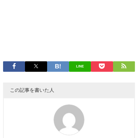
LINE
この記事を書いた人