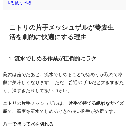
ルを使うべき
ニトリの片手メッシュザルが蕎麦生
活を劇的に快適にする理由
1.
流水でしめる作業が圧倒的にラク
蕎麦は茹でたあと、流水でしめることでぬめりが取れて格
段に美味しくなります。 ただ、普通のザルだと大きすぎた
り、深すぎたりして扱いづらい。
ニトリの片手メッシュザルは、
片手で持てる絶妙なサイズ
感
で、蕎麦を流水でしめるときの使い勝手が抜群です。
片手で持って水を切れる