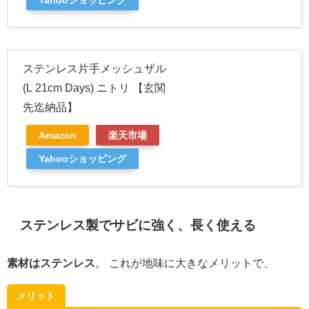
ステンレス片手メッシュザル
(L 21cm Days) ニトリ 【玄関
先迄納品】
Amazon
楽天市場
Yahooショッピング
ステンレス製でサビに強く、長く使える
素材はステンレス
。 これが地味に大きなメリットで、
メリット