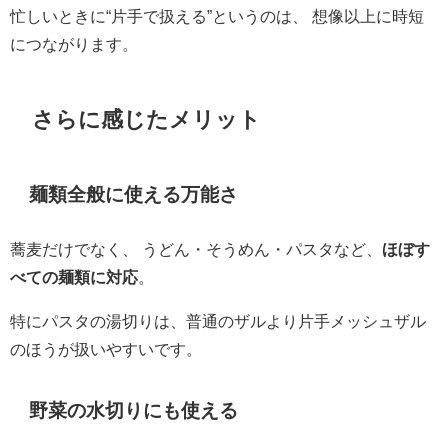
忙しいときに“片手で扱える”というのは、 想像以上に時短
につながります。
さらに感じたメリット
麺類全般に使える万能さ
蕎麦だけでなく、 うどん・そうめん・パスタなど、
ほぼす
べての麺類に対応
。
特にパスタの湯切りは、普通のザルより片手メッシュザル
のほうが扱いやすいです。
野菜の水切りにも使える