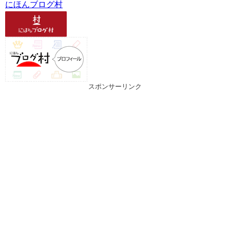
にほんブログ村
スポンサーリンク