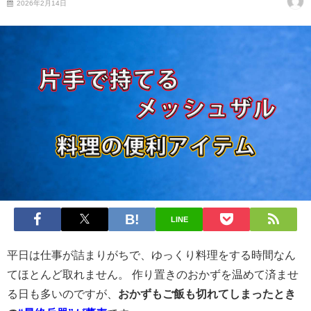
2026年2月14日
LINE
平日は仕事が詰まりがちで、ゆっくり料理をする時間なん
てほとんど取れません。 作り置きのおかずを温めて済ませ
る日も多いのですが、
おかずもご飯も切れてしまったとき