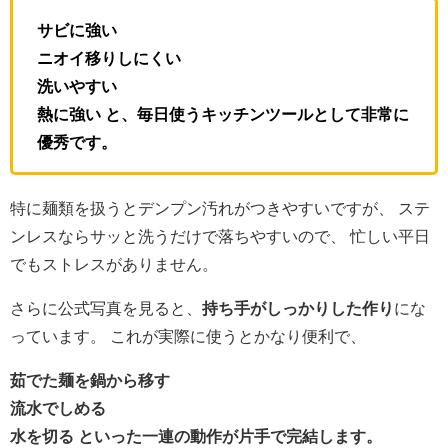
サビに強い
ニオイ移りしにくい
洗いやすい
熱に強い と、毎日使うキッチンツールとして非常に
優秀です。
特に麺類を扱うとデンプン汚れがつきやすいですが、 ステ
ンレスならサッと洗うだけで落ちやすいので、 忙しい平日
でもストレスがありません。
さらに公式写真を見ると、
持ち手がしっかりした作り
にな
っています。 これが実際に使うとかなり便利で、
茹でた麺を鍋から移す
流水でしめる
水を切る といった一連の動作が片手で完結します。