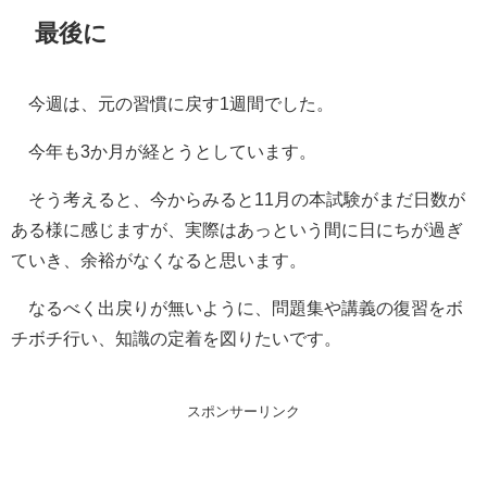
最後に
今週は、元の習慣に戻す1週間でした。
今年も3か月が経とうとしています。
そう考えると、今からみると11月の本試験がまだ日数が
ある様に感じますが、実際はあっという間に日にちが過ぎ
ていき、余裕がなくなると思います。
なるべく出戻りが無いように、問題集や講義の復習をボ
チボチ行い、知識の定着を図りたいです。
スポンサーリンク