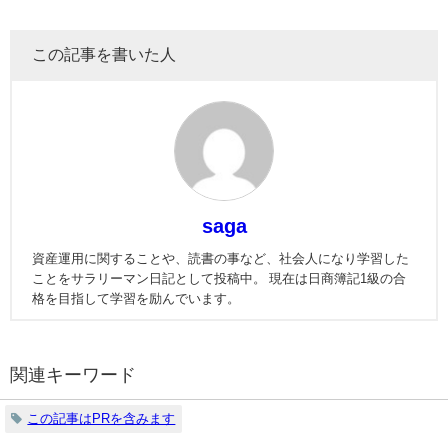
この記事を書いた人
saga
資産運用に関することや、読書の事など、社会人になり学習した
ことをサラリーマン日記として投稿中。 現在は日商簿記1級の合
格を目指して学習を励んでいます。
関連キーワード
この記事はPRを含みます