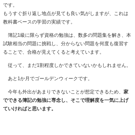
です。
もうすぐ折り返し地点が見ても良い気がしますが、これは
教科書ベースの学習の実績です。
簿記1級に限らず資格の勉強は、数多の問題集を解き、本
試験相当の問題に挑戦し、分からない問題を何度も復習す
ることで、合格が見えてくると考えています。
従って、まだ1割程度しかできていないかもしれません。
あと1か月でゴールデンウィークです。
今年も外出があまりできないことが想定できるため、
家
でできる簿記の勉強に専念し、そこで理解度を一気に上げ
ていければと思います。