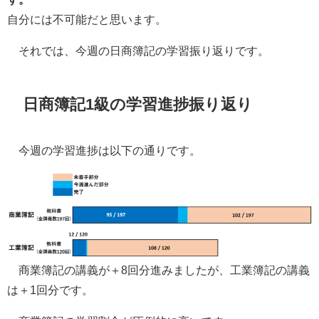
自分には不可能だと思います。
それでは、今週の日商簿記の学習振り返りです。
日商簿記1級の学習進捗振り返り
今週の学習進捗は以下の通りです。
商業簿記の講義が＋8回分進みましたが、工業簿記の講義
は＋1回分です。