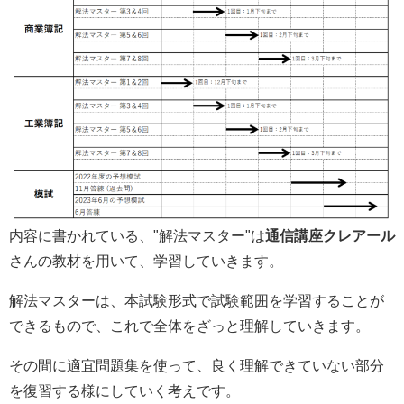
内容に書かれている、"解法マスター"は
通信講座クレアール
さんの教材を用いて、学習していきます。
解法マスターは、本試験形式で試験範囲を学習することが
できるもので、これで全体をざっと理解していきます。
その間に適宜問題集を使って、良く理解できていない部分
を復習する様にしていく考えです。