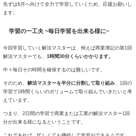
先ずは6月へ向けて全力で学習していくため、応援お願いし
ます。
学習の一工夫 ~毎日学習を出来る様に~
今回学習していく解法マスターは、例えば商業簿記の第1回
解法マスターでも、
1時間30分くらいかかります。
中々毎日その時間を確保するのは難しいです。
そのため、
解法マスターを半分に分割して取り組み
、1回の
学習で1時間くらいのボリュームで取り組んでいきたいと考
えています。
つまり、2日間の学習で商業または工業の解法マスター1回
分が出来る様になるということです。
これであれば、忙しくても継続して学習ができそうです。