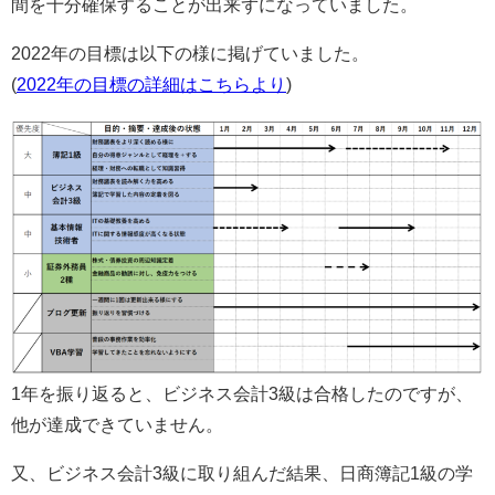
間を十分確保することが出来ずになっていました。
2022年の目標は以下の様に掲げていました。
(
2022年の目標の詳細はこちらより
)
1年を振り返ると、ビジネス会計3級は合格したのですが、
他が達成できていません。
又、ビジネス会計3級に取り組んだ結果、日商簿記1級の学