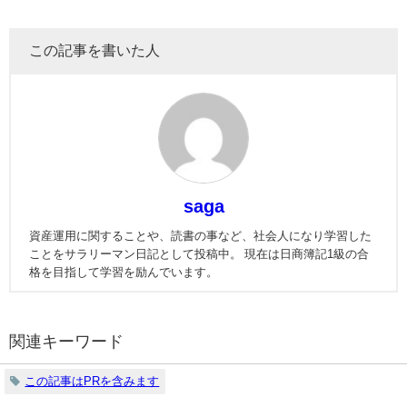
この記事を書いた人
saga
資産運用に関することや、読書の事など、社会人になり学習した
ことをサラリーマン日記として投稿中。 現在は日商簿記1級の合
格を目指して学習を励んでいます。
関連キーワード
この記事はPRを含みます