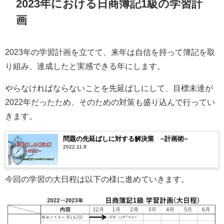
2023年における日商簿記1級の学習計
画
2023年の学習計画を立てて、来年は自信を持って簿記を取
り組み、達成したと実感できる年にします。
やらなければならないことを先延ばしにして、目標未達が
2022年だったため、そのための対策も盛り込んで行ってい
きます。
問題の先延ばしに対する解決策 ~計画術~
2022.11.8
今回の学習の大日程は以下の様に進めていきます。