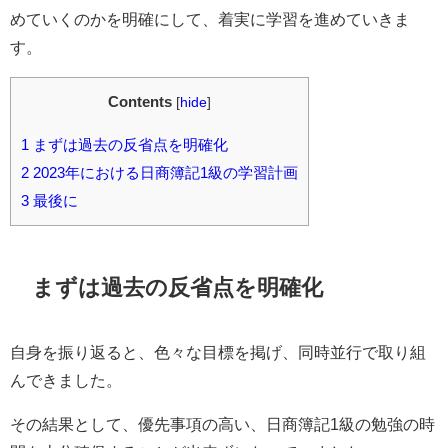
めていくのかを明確にして、着実に学習を進めていきま
す。
Contents
[
hide
]
1
まずは過去の反省点を明確化
2
2023年における日商簿記1級の学習計画
3
最後に
まずは過去の反省点を明確化
自身を振り返ると、色々な目標を掲げ、同時並行で取り組
んできました。
その結果として、優先事項の高い、日商簿記1級の勉強の時