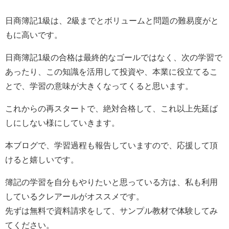
日商簿記1級は、2級までとボリュームと問題の難易度がと
もに高いです。
日商簿記1級の合格は最終的なゴールではなく、次の学習で
あったり、この知識を活用して投資や、本業に役立てるこ
とで、学習の意味が大きくなってくると思います。
これからの再スタートで、絶対合格して、これ以上先延ば
しにしない様にしていきます。
本ブログで、学習過程も報告していますので、応援して頂
けると嬉しいです。
簿記の学習を自分もやりたいと思っている方は、私も利用
しているクレアールがオススメです。
先ずは無料で資料請求をして、サンプル教材で体験してみ
てください。