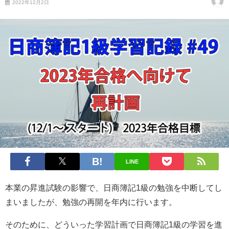
2022年12月2日
LINE
本業の昇進試験の影響で、日商簿記1級の勉強を中断してし
まいましたが、勉強の再開を年内に行います。
そのために、どういった学習計画で日商簿記1級の学習を進