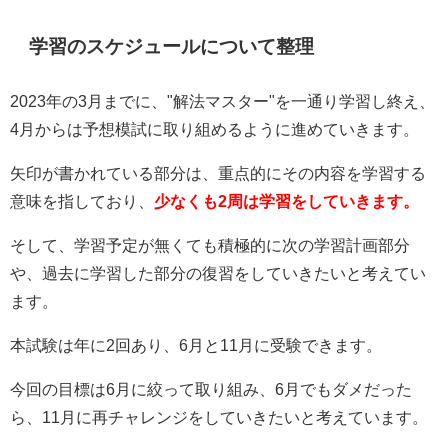
学習のスケジュールについて整理
2023年の3月までに、"解法マスター"を一通り学習し終え、
4月からは予想模試に取り組めるように進めていきます。
矢印が書かれている部分は、重点的にその内容を学習する
意味を指しており、
少なくも2周は学習をしていきます。
そして、学習予定が無くても積極的に次の学習計画部分
や、過去に学習した部分の復習をしていきたいと考えてい
ます。
本試験は年に2回あり、6月と11月に受験できます。
今回の目標は6月に絞って取り組み、6月でもダメだった
ら、11月に再チャレンジをしていきたいと考えています。