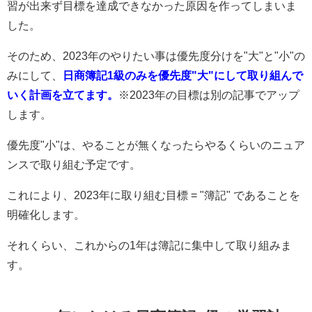
習が出来ず目標を達成できなかった原因を作ってしまいま
した。
そのため、2023年のやりたい事は優先度分けを"大"と"小"の
みにして、
日商簿記1級のみを優先度"大"にして取り組んで
いく計画を立てます。
※2023年の目標は別の記事でアップ
します。
優先度"小"は、やることが無くなったらやるくらいのニュア
ンスで取り組む予定です。
これにより、2023年に取り組む目標 = "簿記" であることを
明確化します。
それくらい、これからの1年は簿記に集中して取り組みま
す。