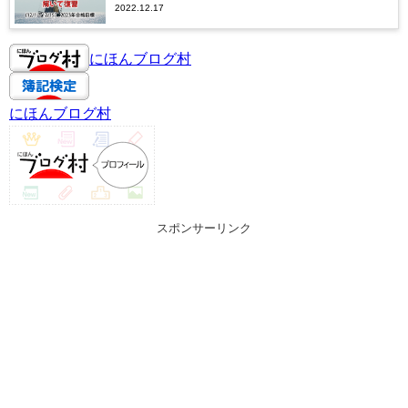
2022.12.17
にほんブログ村
にほんブログ村
スポンサーリンク