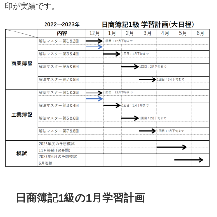
印が実績です。
日商簿記1級の1月学習計画