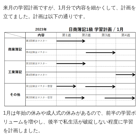
来月の学習計画ですが、1月分で内容を細かくして、計画を
立てました。計画は以下の通りです。
1月は年始の休みや成人式の休みがあるので、前半の学習ボ
リュームを増やし、後半で私生活が破綻しない程度に学習
を計画しました。