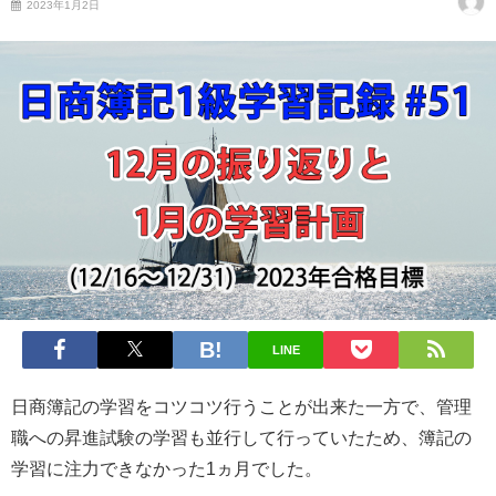
2023年1月2日
LINE
日商簿記の学習をコツコツ行うことが出来た一方で、管理
職への昇進試験の学習も並行して行っていたため、簿記の
学習に注力できなかった1ヵ月でした。