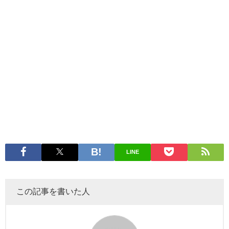
LINE
この記事を書いた人