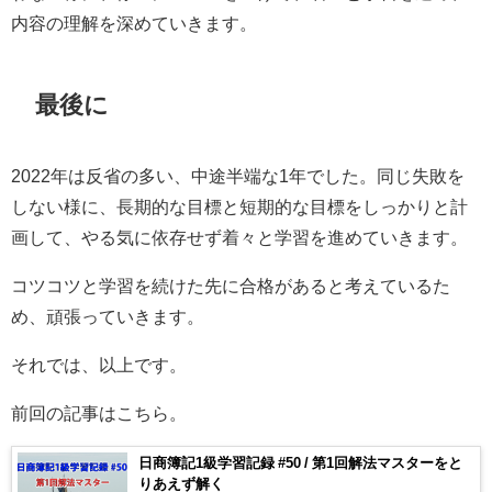
内容の理解を深めていきます。
最後に
2022年は反省の多い、中途半端な1年でした。同じ失敗を
しない様に、長期的な目標と短期的な目標をしっかりと計
画して、やる気に依存せず着々と学習を進めていきます。
コツコツと学習を続けた先に合格があると考えているた
め、頑張っていきます。
それでは、以上です。
前回の記事はこちら。
日商簿記1級学習記録 #50 / 第1回解法マスターをと
りあえず解く