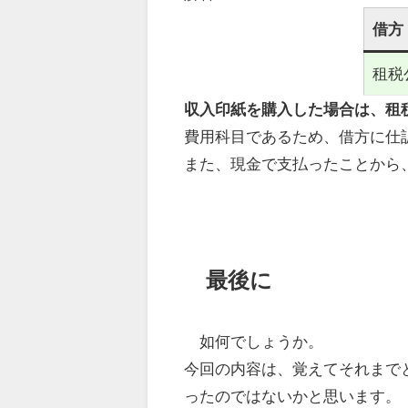
借方
租税
収入印紙を購入した場合は、租
費用科目であるため、借方に仕
また、現金で支払ったことから
最後に
如何でしょうか。
今回の内容は、覚えてそれまで
ったのではないかと思います。