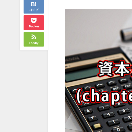
はてブ
Pocket
Feedly