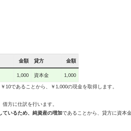
金額
貸方
金額
1,000
資本金
1,000
￥10であることから、￥1,000の現金を取得します。
、借方に仕訳を行います。
しているため、純資産の増加
であることから、貸方に資本