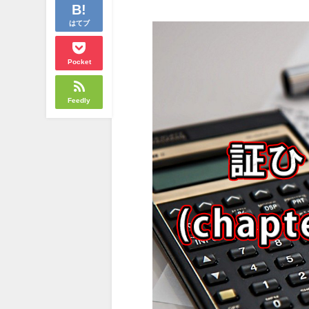
はてブ
Pocket
Feedly