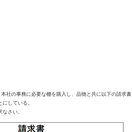
は、本社の事務に必要な棚を購入し、品物と共に以下の請求書
とにしている。
訳なさい。