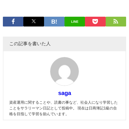
LINE
この記事を書いた人
saga
資産運用に関することや、読書の事など、社会人になり学習した
ことをサラリーマン日記として投稿中。 現在は日商簿記1級の合
格を目指して学習を励んでいます。