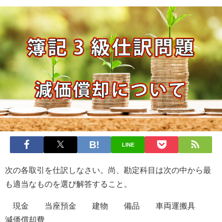
LINE
次の各取引を仕訳しなさい。尚、勘定科目は次の中から最
も適当なものを選び解答すること。
現金 当座預金 建物 備品 車両運搬具
減価償却費