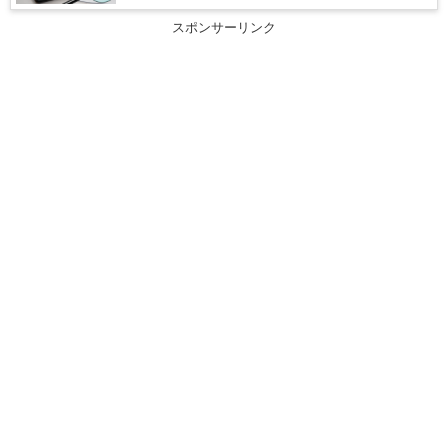
スポンサーリンク