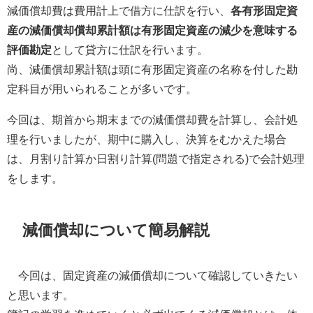
減価償却費は費用計上で借方に仕訳を行い、
各有形固定資
産の減価償却償却累計額は有形固定資産の減少を意味する
評価勘定
として貸方に仕訳を行います。
尚、減価償却累計額は頭に有形固定資産の名称を付した勘
定科目が用いられることが多いです。
今回は、期首から期末までの減価償却費を計算し、会計処
理を行いましたが、期中に購入し、決算をむかえた場合
は、月割り計算か日割り計算(問題で指定される)で会計処理
をします。
減価償却について簡易解説
今回は、固定資産の減価償却について確認していきたい
と思います。