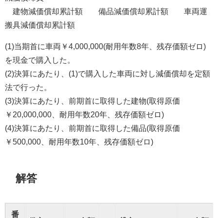
建物減価償却累計額 備品減価償却累計額 車両運
搬具減価償却累計額
(1)当期首に車両￥4,000,000(耐用年数8年、残存価額ゼロ)
を現金で購入した。
(2)決算にあたり、(1)で購入した車両に対し減価償却を定額
法で行った。
(3)決算にあたり、前期首に取得した建物(取得原価
￥20,000,000、耐用年数20年、残存価額ゼロ)
(4)決算にあたり、前期首に取得した備品(取得原価
￥500,000、耐用年数10年、残存価額ゼロ)
解答
番