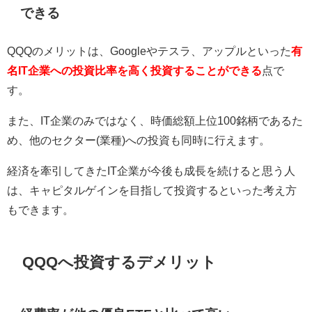
できる
QQQのメリットは、Googleやテスラ、アップルといった
有
名IT企業への投資比率を高く投資することができる
点で
す。
また、IT企業のみではなく、時価総額上位100銘柄であるた
め、他のセクター(業種)への投資も同時に行えます。
経済を牽引してきたIT企業が今後も成長を続けると思う人
は、キャピタルゲインを目指して投資するといった考え方
もできます。
QQQへ投資するデメリット