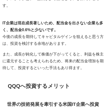
す。
IT企業は現在成長著しいため、配当金を出さない企業も多
く、
配当金0.6%
と少ないです。
今後の成長を期待してキャピタルゲインを狙えると思う方
は、投資を検討する余地があります。
また、成長が鈍化して株価が下がってくると、利益を株主
に還元することも考えられるため、将来の配当金増加を期
待して、投資するといった手法もあり得ます。
QQQへ投資するメリット
世界の技術発展を牽引する米国IT企業へ投資