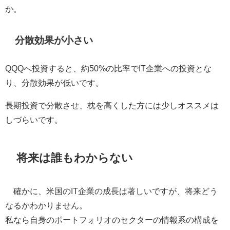
か。
分散効果が小さい
QQQへ投資すると、約50%の比率でIT企業への投資とな
り、分散効果が低いです。
長期投資で分散させ、枕を高くした方には少しオススメは
しづらいです。
将来は誰もわからない
確かに、米国のIT企業の成長は著しいですが、将来どう
なるかわかりません。
私なら自身のポートフォリオのセクターの情報系の構成を