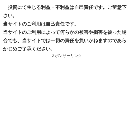
投資にて生じる利益・不利益は自己責任です。ご留意下
さい。
当サイトのご利用は自己責任です。
当サイトのご利用によって何らかの被害や損害を被った場
合でも、当サイトでは一切の責任を負いかねますのであら
かじめご了承ください。
スポンサーリンク