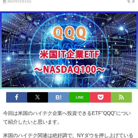
2022年10月14日
LINE
今回は米国のハイテク企業へ投資できるETF"QQQ"につい
て紹介したいと思います。
米国のハイテク関連は絶好調で、NYダウを押し上げている