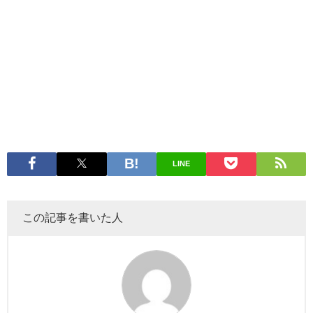
LINE
この記事を書いた人